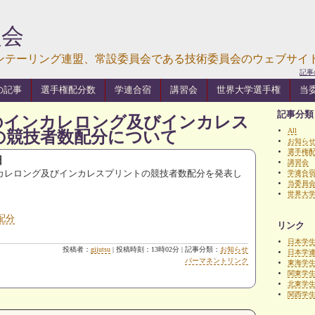
員会
ンテーリング連盟、常設委員会である技術委員会のウェブサイ
記事
の記事
選手権配分数
学連合宿
講習会
世界大学選手権
当
記事分類
度のインカレロング及びインカレス
All
の競技者数配分について
お知ら
選手権
日
講習会
ンカレロング及びインカレスプリントの競技者数配分を発表し
学連合
当委員
世界大
者配分
リンク
日本学
投稿者：
gijutsu
| 投稿時刻：13時02分 | 記事分類：
お知らせ
日本学
パーマネントリンク
東海学
関東学
北東学
関西学