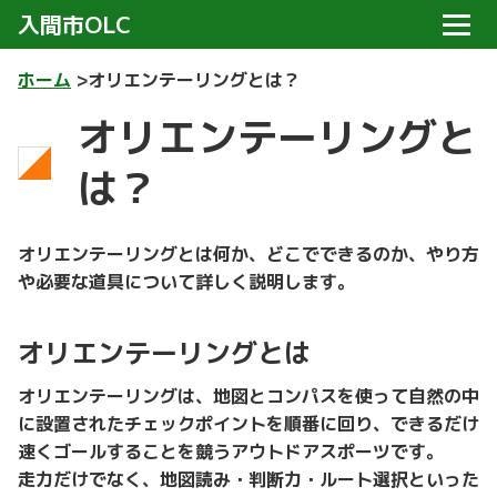
メニ
入間市OLC
ホーム
オリエンテーリングとは？
オリエンテーリングと
は？
オリエンテーリングとは何か、どこでできるのか、やり方
や必要な道具について詳しく説明します。
オリエンテーリングとは
オリエンテーリングは、地図とコンパスを使って自然の中
に設置されたチェックポイントを順番に回り、できるだけ
速くゴールすることを競うアウトドアスポーツです。
走力だけでなく、地図読み・判断力・ルート選択といった