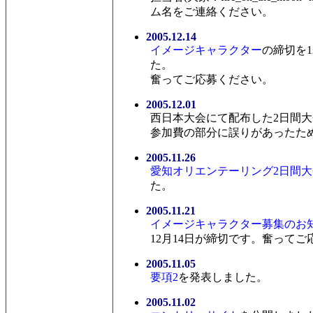
ム名をご連絡ください。
2005.12.14
イメージキャラクター
の締切を1
た。
奮ってご応募ください。
2005.12.01
西日本大会にて配布した2日間
参加費の部分に誤りがあったた
2005.11.26
愛知オリエンテーリング2日間
た。
2005.11.21
イメージキャラクター募集のお
12月14日が締切です。奮って
2005.11.05
要項2
を発表しました。
2005.11.02