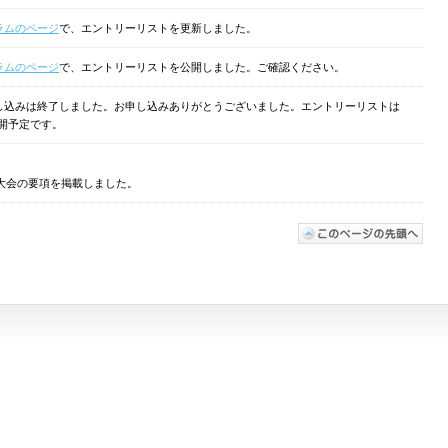
ラムのページ
で、エントリーリストを更新しました。
ラムのページ
で、エントリーリストを公開しました。ご確認ください。
し込みは終了しました。お申し込みありがとうございました。エントリーリストは
公開予定です。
年大会の要項を掲載しました。