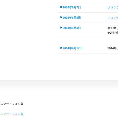
2014年6月7日
プログ
2014年6月5日
プログ
2014年6月3日
参加申
6/7頃
2014年4月17日
2014
スマートフォン版
スマートフォン版