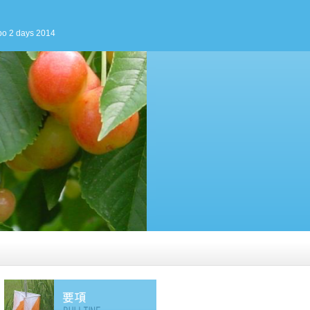
bo 2 days 2014