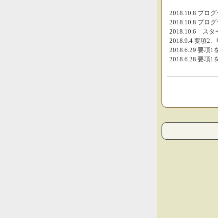
2018.10.8
2018.10.8
2018.10.6
2018.9.4 
2018.6.29 
2018.6.28 