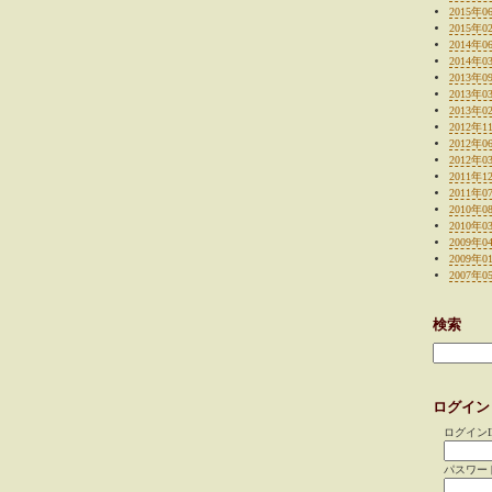
2015年0
2015年0
2014年0
2014年0
2013年0
2013年0
2013年0
2012年1
2012年0
2012年0
2011年1
2011年0
2010年0
2010年0
2009年0
2009年0
2007年0
検索
ログイン
ログインI
パスワー