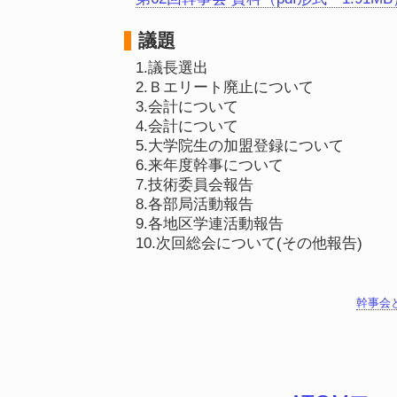
議題
1.議長選出
2.Ｂエリート廃止について
3.会計について
4.会計について
5.大学院生の加盟登録について
6.来年度幹事について
7.技術委員会報告
8.各部局活動報告
9.各地区学連活動報告
10.次回総会について(その他報告)
幹事会