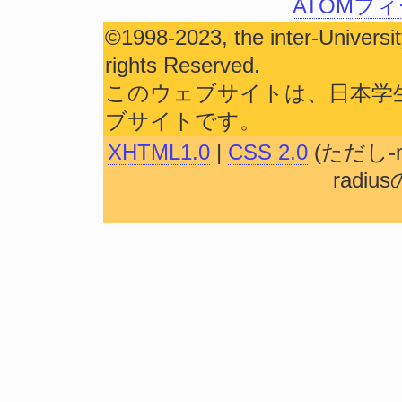
ATOMフ
©1998-2023, the inter-Universit
rights Reserved.
このウェブサイトは、日本学
ブサイトです。
XHTML1.0
|
CSS 2.0
(ただし-mo
rad