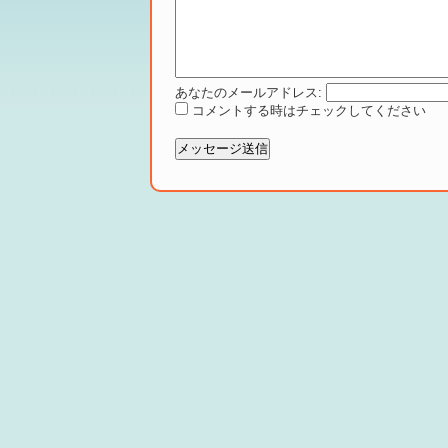
あなたのメールアドレス:
コメントする時はチェックしてください