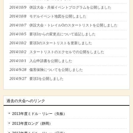
2014/10/9
併設大会・共催イベントプログラムを公開しました
2014/10/8
モデルイベント地図を公開しました
2014/10/7
併設大会・トレイルOのスタートリストを公開しました
2014/10/5
要項3からの変更点について追記しました
2014/10/2
要項3のスタートリストを更新しました
2014/10/2
スタートリストのエクセルでの公開をしました
2014/10/1
入山申請書を公開しました
2014/9/28
傷害保険についてを公開しました
2014/9/27
要項3を公開しました
過去の大会へのリンク
2013年度ミドル・リレー（矢板）
2013年度ロング（静岡）