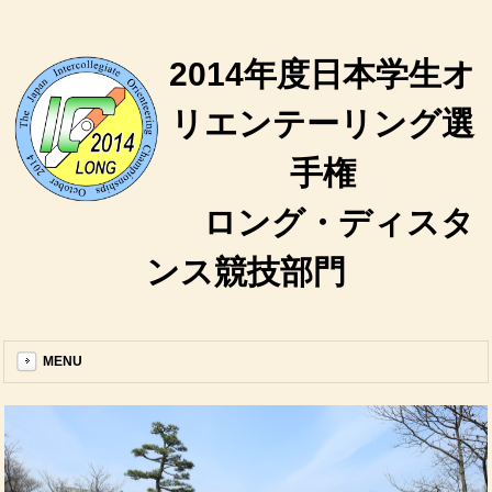
2014年度日本学生オ
リエンテーリング選
手権
ロング・ディスタ
ンス競技部門
MENU