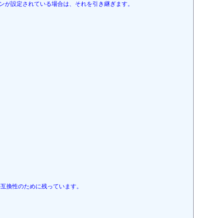
ンが設定されている場合は、それを引き継ぎます。

互換性のために残っています。
