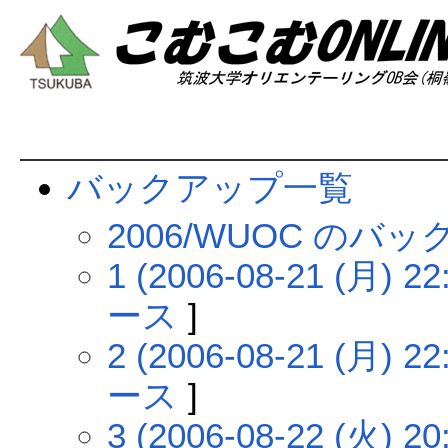
バックアップ一覧
2006/WUOC のバ
1 (2006-08-21 (月) 22
ース
]
2 (2006-08-21 (月) 22
ース
]
3 (2006-08-22 (火) 20