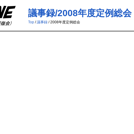
議事録/2008年度定例総会
Top
/
議事録
/ 2008年度定例総会